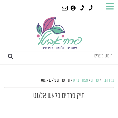
עמוד הבית
>
פרחים
>
פלאוור בוקס
> תיק פרחים בלאש אלגנט
תיק פרחים בלאש אלגנט