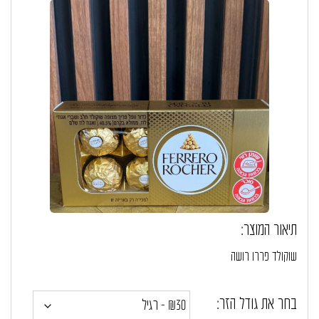
תיאור המוצר:
שוקולד פררו רושה
בחר את גודל הזר: