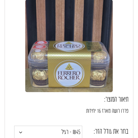
תיאור המוצר:
פררו רושה מארז 16 יחידות
בחר את גודל הזר: