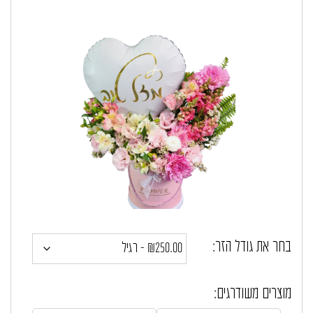
בחר את גודל הזר:
מוצרים משודרגים: