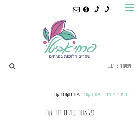
עמוד הבית
>
פרחים
>
פלאוור בוקס
> פלאוור בוקס חד קרן
פלאוור בוקס חד קרן