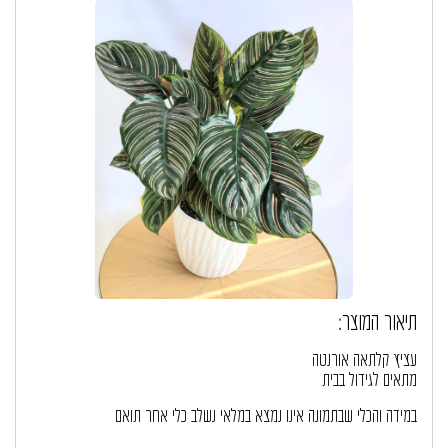
תיאור המוצר:
עציץ קלתאה אורנטה
מתאים לגידול בבית
במידה והכלי שבתמונה אינו נמצא במלאי נשלב כלי אחר תואם