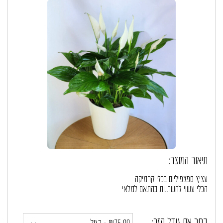
תיאור המוצר:
עציץ ספצפיליום בכלי קרמיקה
הכלי עשוי להשתנות בהתאם למלאי