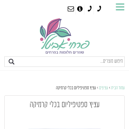
עמוד הבית
>
עציצים
> עציץ ספטיפיליום בכלי קרמיקה
עציץ ספטיפיליום בכלי קרמיקה