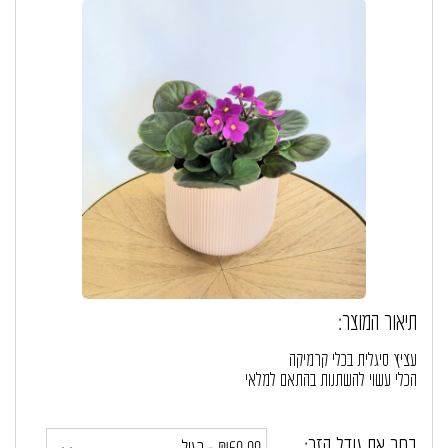
תיאור המוצר:
עציץ סיגלית בכלי קרמיקה
הכלי עשוי להשתנות בהתאם למלאי