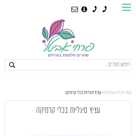
עמוד הבית
>
עציצים
> עציץ סיגליות בכלי קרמיקה
עציץ סיגליות בכלי קרמיקה