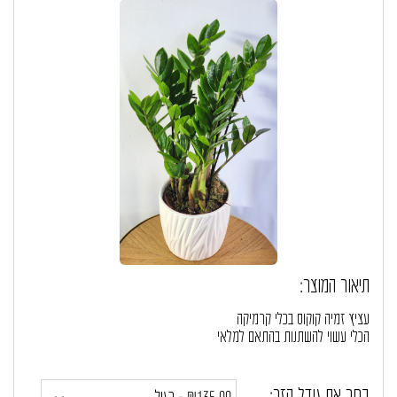
תיאור המוצר:
עציץ זמיה קוקוס בכלי קרמיקה
הכלי עשוי להשתנות בהתאם למלאי