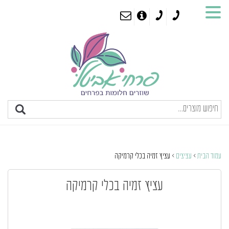
עמוד הבית
>
עציצים
> עציץ זמיה בכלי קרמיקה
עציץ זמיה בכלי קרמיקה