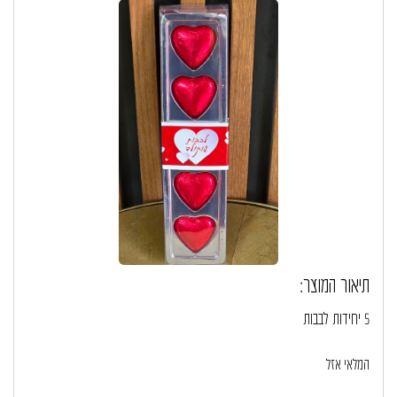
תיאור המוצר:
5 יחידות לבבות
המלאי אזל