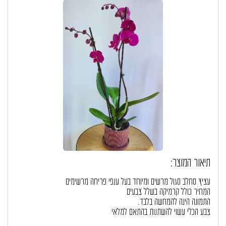
תיאור המוצר:
עציץ סחלב סגול מרשים ומיוחד בעל ענפי פריחה מרשימים
המחיר כולל קרמיקה בשלל צבעים
התמונה הינה להמחשה בלבד.
צבע הכלי עשוי להשתנות בהתאם למלאי