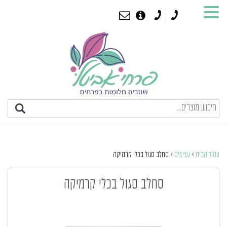
עמוד הבית
>
עציצים
> סחלב סגול בכלי קרמיקה
סחלב סגול בכלי קרמיקה