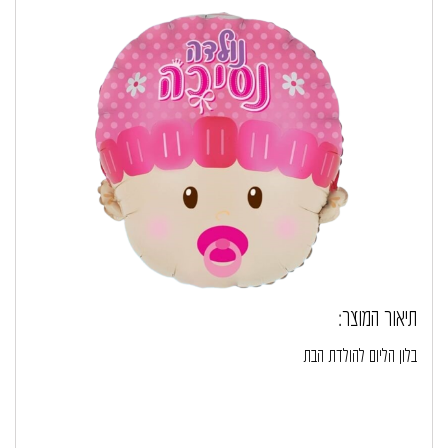
תיאור המוצר:
בלון הליום להולדת הבת