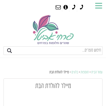
עמוד הבית
>
תוספות
>
בלונים
> מיילר להולדת הבת
מיילר להולדת הבת