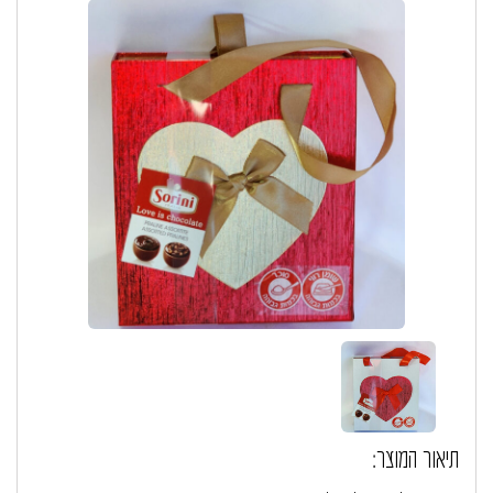
תיאור המוצר: