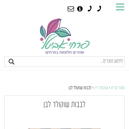
עמוד הבית
>
שוקולד ויין
> לבבות שוקולד לבן
לבבות שוקולד לבן