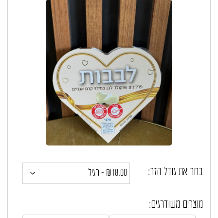
בחר את גודל הזר:
מוצרים משודרגים: