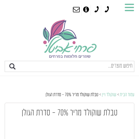
עמוד הבית
>
שוקולד ויין
> טבלת שוקולד מריר 70% – סדרת הגולן
טבלת שוקולד מריר 70% – סדרת הגולן