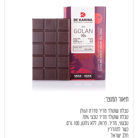
תיאור המוצר:
טבלת שוקולד מריר סדרת הגולן
טבלת שוקולד מריר טבעי 70%
טבעוני, מריר, פרווה, ללא גלוטן, 100 גרם
כשר למהדרין
חלב ישראל