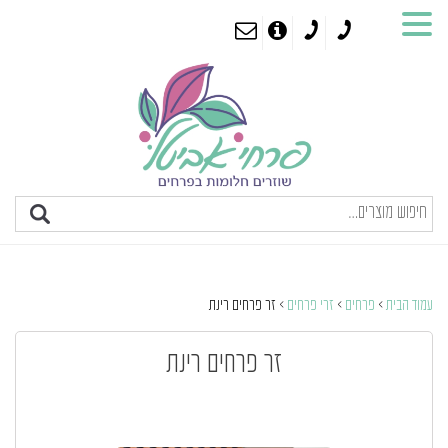
עמוד הבית
>
פרחים
>
זרי פרחים
> זר פרחים רינת
זר פרחים רינת