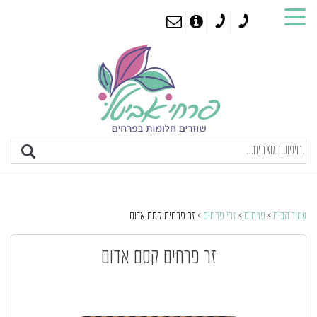
עמוד הבית
>
פרחים
>
זרי פרחים
> זר פרחים קסם אדום
זר פרחים קסם אדום