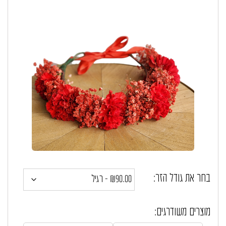
בחר את גודל הזר:
מוצרים משודרגים: