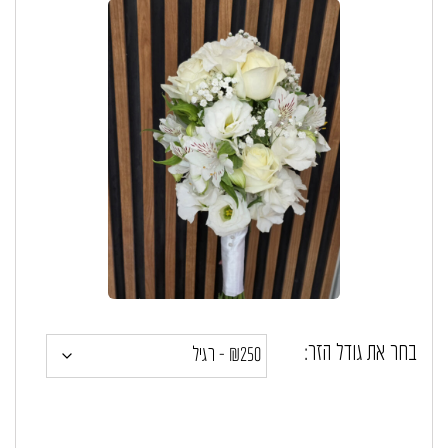
בחר את גודל הזר: