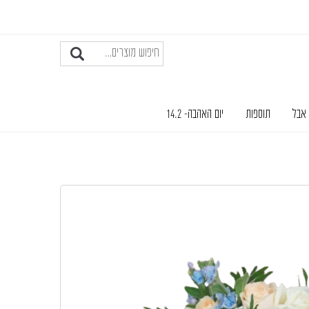
 אבל
תוספות
יום האהבה- 14.2