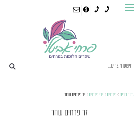
עמוד הבית
>
פרחים
>
זרי פרחים
> זר פרחים שחר
זר פרחים שחר