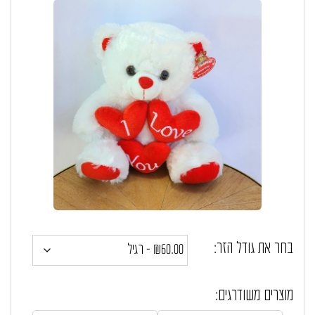
בחר את גודל הזר:
מוצרים משודרגים: