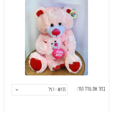
בחר את גודל הזר: