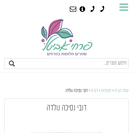
עמוד הבית
>
תוספות
>
דובים
> דובי נסיכה נולדה
דובי נסיכה נולדה