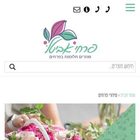
עמוד הבית
> סידורי פרחים