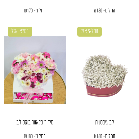
החל מ-
180
₪
החל מ-
170
₪
המלאי אזל
המלאי אזל
לב גיפסנית
סידור פלאוור בוקס לב
החל מ-
180
₪
החל מ-
180
₪