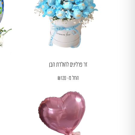
זר פרלינים להולדת הבן
החל מ-
120
₪