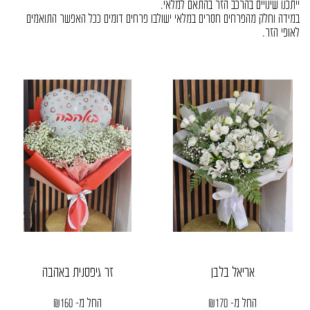
ייתכנו שינויים בהרכב הזר בהתאם למלאי.
במידה וחלק מהפרחים חסרים במלאי ישולבו פרחים דומים ככל האפשר התואמים
לאופי הזר.
אריאל בלבן
זר גיפסנית באהבה
החל מ-
170
₪
החל מ-
160
₪