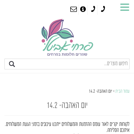
עמוד הבית
> יום האהבה- 14.2
יום האהבה- 14.2
לקוחות יקרים לאור עומס ההזמנות והמשלוחים ייתכנו עיכובים בזמני הגעת המשלוחים.
איתכם הסליחה.