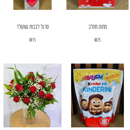
מתוק מהלב
סרגל לבבות שוקולד
₪
15
₪
25