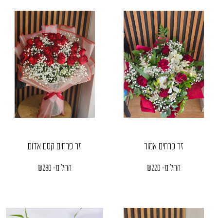
זר פרחים אמור
זר פרחים קסם אדום
החל מ-
220
₪
החל מ-
280
₪