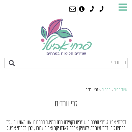
עמוד הבית
>
פרחים
> זרי וורדים
זרי וורדים
בפרחי אביטל, זרי הפרחים נשזרים בקפידה רבה ממיטב הפרחים, אנו מאמינים שזר
פרחים זוהי דרך מיוחדת להעניק אהבה לאדם יקר ואהוב עבורנו, לכן, בפרחי אביטל