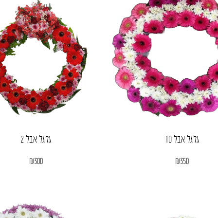
גלגל אבל 10
גלגל אבל 2
₪
300
₪
350